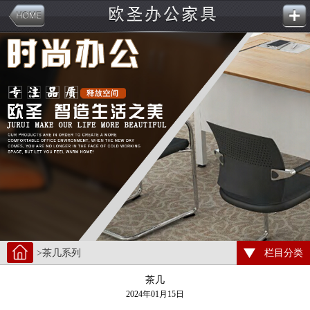
>茶几系列
栏目分类
茶几
2024年01月15日